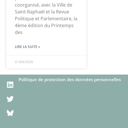
coorganisé, avec la Ville de
Saint-Raphaël et la Revue
Politique et Parlementaire, la
4ème édition du Printemps
des
LIRE LA SUITE »
01/04/2026
Politique de protection des données personnelles