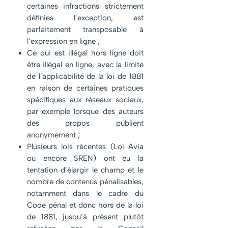
certaines infractions strictement
définies l’exception, est
parfaitement transposable à
l’expression en ligne ;
Ce qui est illégal hors ligne doit
être illégal en ligne, avec la limite
de l’applicabilité de la loi de 1881
en raison de certaines pratiques
spécifiques aux réseaux sociaux,
par exemple lorsque des auteurs
des propos publient
anonymement ;
Plusieurs lois récentes (Loi Avia
ou encore SREN) ont eu la
tentation d’élargir le champ et le
nombre de contenus pénalisables,
notamment dans le cadre du
Code pénal et donc hors de la loi
de 1881, jusqu’à présent plutôt