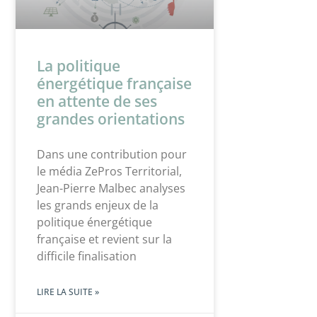
La politique
énergétique française
en attente de ses
grandes orientations
Dans une contribution pour
le média ZePros Territorial,
Jean-Pierre Malbec analyses
les grands enjeux de la
politique énergétique
française et revient sur la
difficile finalisation
LIRE LA SUITE »