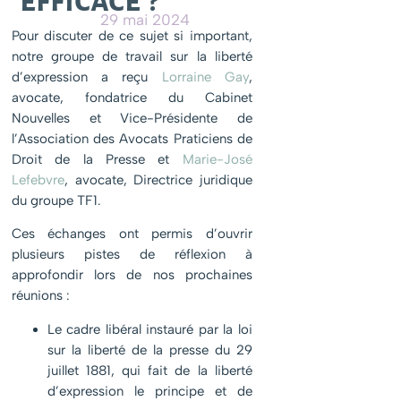
efficace ?
29 mai 2024
Pour discuter de ce sujet si important,
notre groupe de travail sur la liberté
d’expression a reçu
Lorraine Gay
,
avocate, fondatrice du Cabinet
Nouvelles et Vice-Présidente de
l’Association des Avocats Praticiens de
Droit de la Presse et
Marie-José
Lefebvre
, avocate, Directrice juridique
du groupe TF1.
Ces échanges ont permis d’ouvrir
plusieurs pistes de réflexion à
approfondir lors de nos prochaines
réunions :
Le cadre libéral instauré par la loi
sur la liberté de la presse du 29
juillet 1881, qui fait de la liberté
d’expression le principe et de