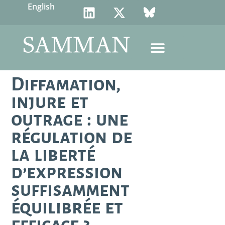
English
Diffamation,
injure et
outrage : une
régulation de
la liberté
d’expression
suffisamment
équilibrée et