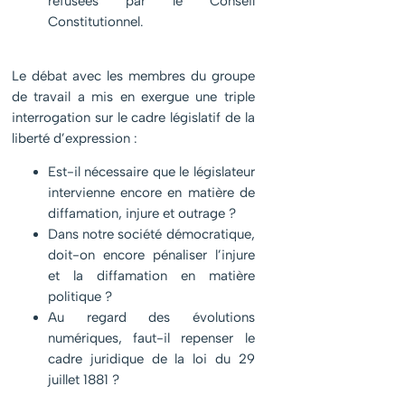
refusées par le Conseil
Constitutionnel.
Le débat avec les membres du groupe
de travail a mis en exergue une triple
interrogation sur le cadre législatif de la
liberté d’expression :
Est-il nécessaire que le législateur
intervienne encore en matière de
diffamation, injure et outrage ?
Dans notre société démocratique,
doit-on encore pénaliser l’injure
et la diffamation en matière
politique ?
Au regard des évolutions
numériques, faut-il repenser le
cadre juridique de la loi du 29
juillet 1881 ?