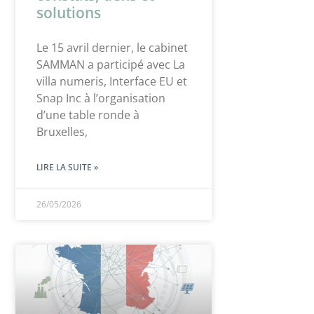
solutions
Le 15 avril dernier, le cabinet
SAMMAN a participé avec La
villa numeris, Interface EU et
Snap Inc à l’organisation
d’une table ronde à
Bruxelles,
LIRE LA SUITE »
26/05/2026