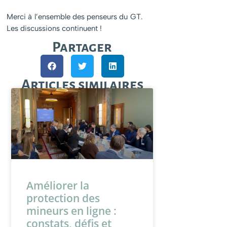
Merci à l’ensemble des penseurs du GT.
Les discussions continuent !
Partager
Articles similaires
Améliorer la
protection des
mineurs en ligne :
constats, défis et