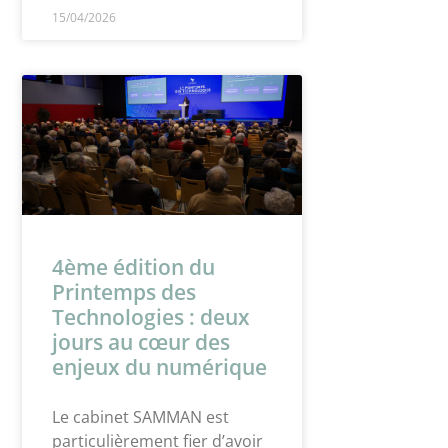
15/04/2026
4ème édition du
Printemps des
Technologies : deux
jours au cœur des
enjeux du numérique
Le cabinet SAMMAN est
particulièrement fier d’avoir