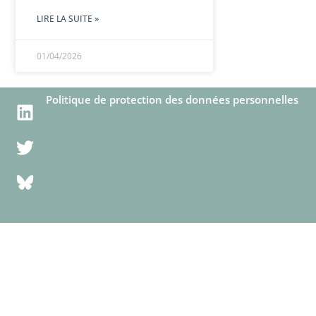
LIRE LA SUITE »
01/04/2026
Politique de protection des données personnelles