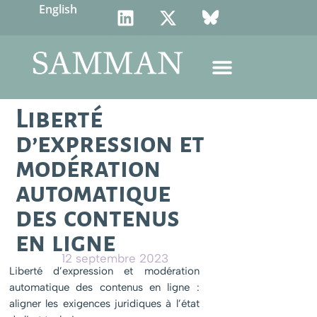
English
Liberté
d’expression et
modération
automatique
des contenus
en ligne
12 septembre 2023
Liberté d’expression et modération
automatique des contenus en ligne :
aligner les exigences juridiques à l’état