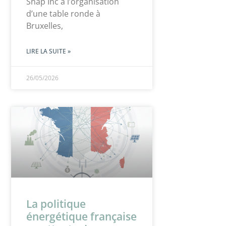
Snap Inc à l’organisation
d’une table ronde à
Bruxelles,
LIRE LA SUITE »
26/05/2026
La politique
énergétique française