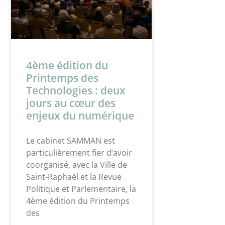
4ème édition du
Printemps des
Technologies : deux
jours au cœur des
enjeux du numérique
Le cabinet SAMMAN est
particulièrement fier d’avoir
coorganisé, avec la Ville de
Saint-Raphaël et la Revue
Politique et Parlementaire, la
4ème édition du Printemps
des