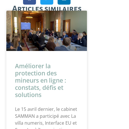
Articles similaires
Améliorer la
protection des
mineurs en ligne :
constats, défis et
solutions
Le 15 avril dernier, le cabinet
SAMMAN a participé avec La
villa numeris, Interface EU et