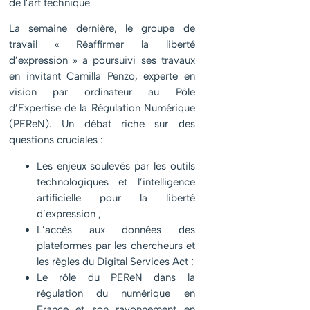
de l’art technique
La semaine dernière, le groupe de
travail « Réaffirmer la liberté
d’expression » a poursuivi ses travaux
en invitant Camilla Penzo, experte en
vision par ordinateur au Pôle
d’Expertise de la Régulation Numérique
(PEReN). Un débat riche sur des
questions cruciales :
Les enjeux soulevés par les outils
technologiques et l’intelligence
artificielle pour la liberté
d’expression ;
L’accès aux données des
plateformes par les chercheurs et
les règles du Digital Services Act ;
Le rôle du PEReN dans la
régulation du numérique en
France et son rayonnement en