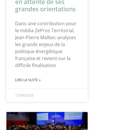
en attente de ses
grandes orientations
Dans une contribution pour
le média ZePros Territorial,
Jean-Pierre Malbec analyses
les grands enjeux de la
politique énergétique
française et revient sur la
difficile finalisation
LIRE LA SUITE »
15/04/2026