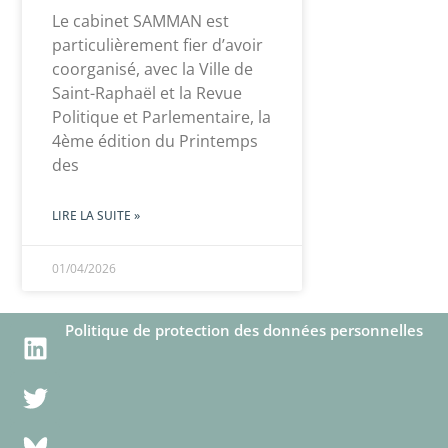
Le cabinet SAMMAN est
particulièrement fier d’avoir
coorganisé, avec la Ville de
Saint-Raphaël et la Revue
Politique et Parlementaire, la
4ème édition du Printemps
des
LIRE LA SUITE »
01/04/2026
Politique de protection des données personnelles