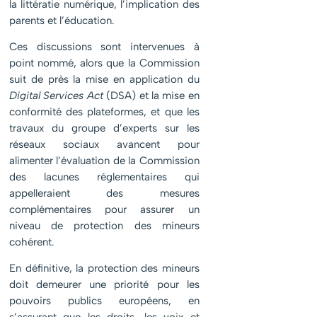
la littératie numérique, l’implication des
parents et l’éducation.
Ces discussions sont intervenues à
point nommé, alors que la Commission
suit de près la mise en application du
Digital Services Act
(DSA) et la mise en
conformité des plateformes, et que les
travaux du groupe d’experts sur les
réseaux sociaux avancent pour
alimenter l’évaluation de la Commission
des lacunes réglementaires qui
appelleraient des mesures
complémentaires pour assurer un
niveau de protection des mineurs
cohérent.
En définitive, la protection des mineurs
doit demeurer une priorité pour les
pouvoirs publics européens, en