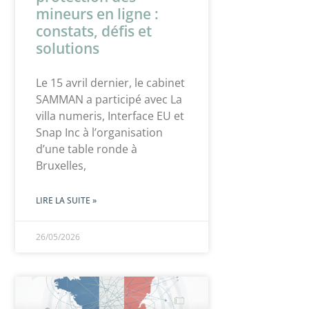
mineurs en ligne :
constats, défis et
solutions
Le 15 avril dernier, le cabinet
SAMMAN a participé avec La
villa numeris, Interface EU et
Snap Inc à l’organisation
d’une table ronde à
Bruxelles,
LIRE LA SUITE »
26/05/2026