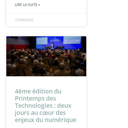
LIRE LA SUITE »
15/04/2026
4ème édition du
Printemps des
Technologies : deux
jours au cœur des
enjeux du numérique