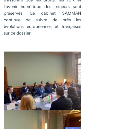
s’assurant que les droits, les voix et
l’avenir numérique des mineurs sont
préservés. Le cabinet SAMMAN
continue de suivre de près les
évolutions européennes et françaises
sur ce dossier.