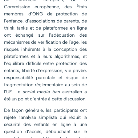
Commission européenne, des États
membres, d’ONG de protection de
l’enfance, d’associations de parents, de
think tanks et de plateformes en ligne
ont échangé sur l’adéquation des
mécanismes de vérification de l’âge, les
risques inhérents à la conception des
plateformes et à leurs algorithmes, et
l’équilibre difficile entre protection des
enfants, liberté d’expression, vie privée,
responsabilité parentale et risque de
fragmentation réglementaire au sein de
l’UE. Le
social media ban
australien a
été un point d’entrée à cette discussion.
De façon générale, les participants ont
rejeté l’analyse simpliste qui réduit la
sécurité des enfants en ligne à une
question d’accès, débouchant sur le