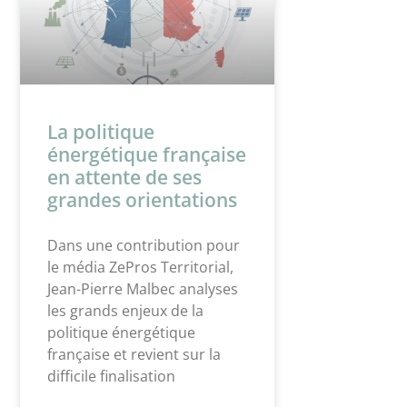
La politique
énergétique française
en attente de ses
grandes orientations
Dans une contribution pour
le média ZePros Territorial,
Jean-Pierre Malbec analyses
les grands enjeux de la
politique énergétique
française et revient sur la
difficile finalisation