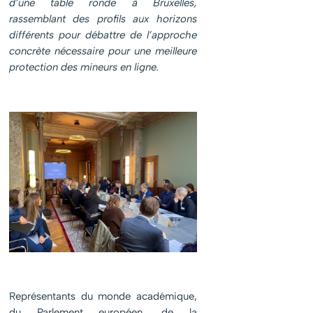
d’une table ronde à Bruxelles,
rassemblant des profils aux horizons
différents pour débattre de l’approche
concrète nécessaire pour une meilleure
protection des mineurs en ligne.
Représentants du monde académique,
du Parlement européen, de la