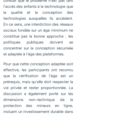
constat que le problème n’est pas tant
l’accès des enfants à la technologie que
la qualité et la conception des
technologies auxquelles ils accèdent.
En ce sens, une interdiction des réseaux
sociaux fondée sur un âge minimum ne
constitue pas la bonne approche : les
politiques publiques doivent se
concentrer sur la conception sécurisée
et adaptée à l’âge des plateformes.
Pour que cette conception adaptée soit
effective, les participants ont reconnu
que la vérification de l’âge est un
prérequis, mais qu’elle doit respecter la
vie privée et rester proportionnée. La
discussion a également porté sur les
dimensions non-technique de la
protection des mineurs en ligne,
incluant un investissement durable dans