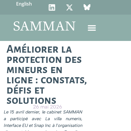
English
Améliorer la
protection des
mineurs en
ligne : constats,
défis et
solutions
26 mai 2026
Le 15 avril dernier, le cabinet SAMMAN
a participé avec La villa numeris,
Interface EU et Snap Inc à l’organisation