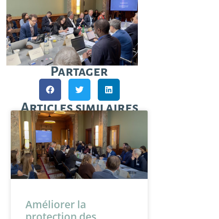
Partager
Articles similaires
Améliorer la
protection des